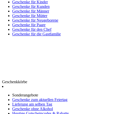
Geschenke für Kinder
Geschenke für Kunden
Geschenke für Männer
Geschenke für Mütter
Geschenke für Neugeborene
Geschenke für Paare
Geschenke für den Chef
Geschenke für die Gastfamilie
Geschenkkörbe
Sonderangebote
Geschenke zum aktuellen Feiertag
Lieferung am selben Tag
Geschenke ohne Alkohol
Heutige Gutscheincodes & Rabatte