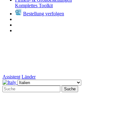
Komplettes Toolkit
Bestellung verfolgen
Assistent
Länder
Suche