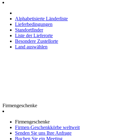
Alphabetisierte Länderliste
Lieferbedingungen
Standortfinder
Liste der Lieferorte
Besondere Zustellorte
Land auswählen
Firmengeschenke
Firmengeschenke
Firmen-Geschenkkörbe weltweit
Senden Sie uns Ihre Anfrage
Buchen Sie ein Meeting