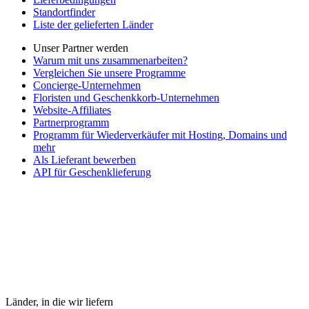
Standortfinder
Liste der gelieferten Länder
Unser Partner werden
Warum mit uns zusammenarbeiten?
Vergleichen Sie unsere Programme
Concierge-Unternehmen
Floristen und Geschenkkorb-Unternehmen
Website-Affiliates
Partnerprogramm
Programm für Wiederverkäufer mit Hosting, Domains und
mehr
Als Lieferant bewerben
API für Geschenklieferung
Länder, in die wir liefern