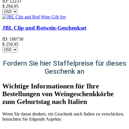
ID:
12233
$
294.95
JBL Clip und Rotwein-Geschenkset
ID:
100730
$
259.95
Fordern Sie hier Staffelpreise für dieses
Geschenk an
Wichtige Informationen für Ihre
Bestellungen von Weingeschenkkörbe
zum Geburtstag nach Italien
Wenn Sie daran denken, ein Geschenk nach Italien zu verschicken,
betrachten Sie folgende Aspekte: