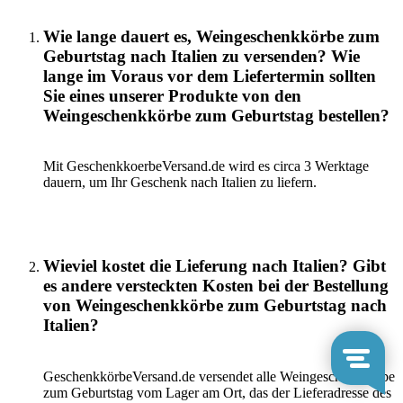
Wie lange dauert es, Weingeschenkkörbe zum
Geburtstag nach Italien zu versenden? Wie
lange im Voraus vor dem Liefertermin sollten
Sie eines unserer Produkte von den
Weingeschenkkörbe zum Geburtstag bestellen?
Mit GeschenkkoerbeVersand.de wird es circa 3 Werktage
dauern, um Ihr Geschenk nach Italien zu liefern.
Wieviel kostet die Lieferung nach Italien? Gibt
es andere versteckten Kosten bei der Bestellung
von Weingeschenkkörbe zum Geburtstag nach
Italien?
GeschenkkörbeVersand.de versendet alle Weingeschenkkörbe
zum Geburtstag vom Lager am Ort, das der Lieferadresse des