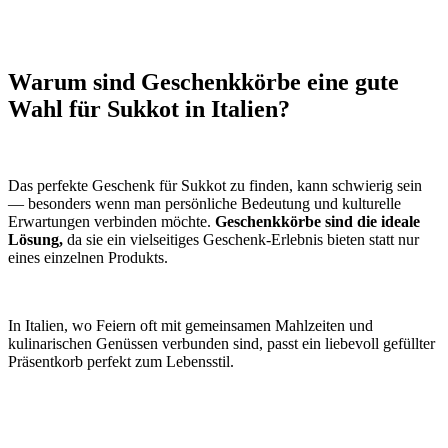
Warum sind Geschenkkörbe eine gute
Wahl für Sukkot in Italien?
Das perfekte Geschenk für Sukkot zu finden, kann schwierig sein
— besonders wenn man persönliche Bedeutung und kulturelle
Erwartungen verbinden möchte.
Geschenkkörbe sind die ideale
Lösung,
da sie ein vielseitiges Geschenk-Erlebnis bieten statt nur
eines einzelnen Produkts.
In Italien, wo Feiern oft mit gemeinsamen Mahlzeiten und
kulinarischen Genüssen verbunden sind, passt ein liebevoll gefüllter
Präsentkorb perfekt zum Lebensstil.