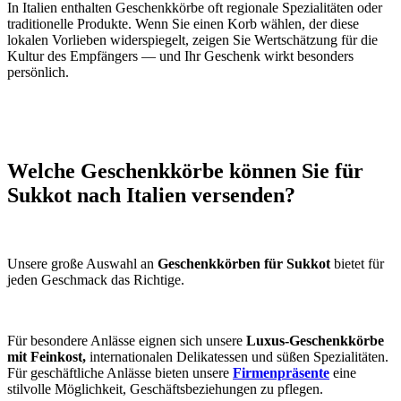
In Italien enthalten Geschenkkörbe oft regionale Spezialitäten oder
traditionelle Produkte. Wenn Sie einen Korb wählen, der diese
lokalen Vorlieben widerspiegelt, zeigen Sie Wertschätzung für die
Kultur des Empfängers — und Ihr Geschenk wirkt besonders
persönlich.
Welche Geschenkkörbe können Sie für
Sukkot nach Italien versenden?
Unsere große Auswahl an
Geschenkkörben für Sukkot
bietet für
jeden Geschmack das Richtige.
Für besondere Anlässe eignen sich unsere
Luxus-Geschenkkörbe
mit Feinkost,
internationalen Delikatessen und süßen Spezialitäten.
Für geschäftliche Anlässe bieten unsere
Firmenpräsente
eine
stilvolle Möglichkeit, Geschäftsbeziehungen zu pflegen.