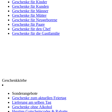
Geschenke für Kinder
Geschenke für Kunden
Geschenke für Männer
Geschenke für Mütter
Geschenke für Neugeborene
Geschenke für Paare
Geschenke für den Chef
Geschenke für die Gastfamilie
Geschenkkörbe
Sonderangebote
Geschenke zum aktuellen Feiertag
Lieferung am selben Tag
Geschenke ohne Alkohol
Heutige Gutscheincodes & Rabatte