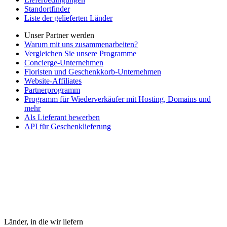
Standortfinder
Liste der gelieferten Länder
Unser Partner werden
Warum mit uns zusammenarbeiten?
Vergleichen Sie unsere Programme
Concierge-Unternehmen
Floristen und Geschenkkorb-Unternehmen
Website-Affiliates
Partnerprogramm
Programm für Wiederverkäufer mit Hosting, Domains und
mehr
Als Lieferant bewerben
API für Geschenklieferung
Länder, in die wir liefern