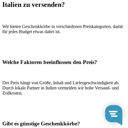
Italien zu versenden?
Wir bieten Geschenkkörbe in verschiedenen Preiskategorien, damit
für jedes Budget etwas dabei ist.
Welche Faktoren beeinflussen den Preis?
Der Preis hängt von Größe, Inhalt und Liefergeschwindigkeit ab.
Durch lokale Partner in Italien vermeiden wir hohe Versand- und
Zollkosten.
Gibt es günstige Geschenkkörbe?