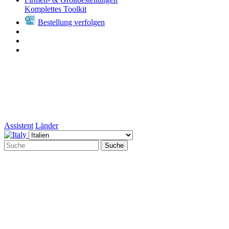
Komplettes Toolkit
Bestellung verfolgen
Assistent
Länder
Suche