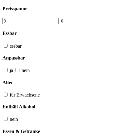
Preisspanne
Essbar
essbar
Anpassbar
ja
nein
Alter
für Erwachsene
Enthält Alkohol
nein
Essen & Getränke