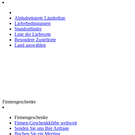
Alphabetisierte Länderliste
Lieferbedingungen
Standortfinder
Liste der Lieferorte
Besondere Zustellorte
Land auswählen
Firmengeschenke
Firmengeschenke
Firmen-Geschenkkörbe weltweit
Senden Sie uns Ihre Anfrage
Buchen Sie ein Meeting