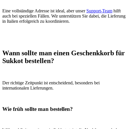
Eine vollständige Adresse ist ideal, aber unser
Support-Team
hilft
auch bei speziellen Fällen. Wir unterstützen Sie dabei, die Lieferung
in Italien erfolgreich zu koordinieren.
Wann sollte man einen Geschenkkorb für
Sukkot bestellen?
Der richtige Zeitpunkt ist entscheidend, besonders bei
internationalen Lieferungen.
Wie früh sollte man bestellen?