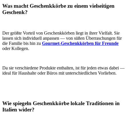
Was macht Geschenkkörbe zu einem vielseitigen
Geschenk?
Der größte Vorteil von Geschenkkörben liegt in ihrer Vielfalt. Sie
lassen sich individuell anpassen — von süßen Überraschungen für
die Familie bis hin zu
Gourmet-Geschenkkörben für Freunde
oder Kollegen.
Da sie verschiedene Produkte enthalten, ist für jeden etwas dabei —
ideal für Haushalte oder Büros mit unterschiedlichen Vorlieben.
Wie spiegeln Geschenkkörbe lokale Traditionen in
Italien wider?