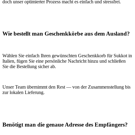
doch unser optimierter Prozess macht es einfach und stressfrei.
Wie bestellt man Geschenkkörbe aus dem Ausland?
Wählen Sie einfach Ihren gewünschten Geschenkkorb für Sukkot in
Italien, fügen Sie eine persönliche Nachricht hinzu und schließen
Sie die Bestellung sicher ab.
Unser Team übernimmt den Rest — von der Zusammenstellung bis
zur lokalen Lieferung.
Benötigt man die genaue Adresse des Empfängers?