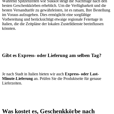
Während Spitzenzeiten wie Sukkot steigt die Nachfrage nach den
besten Geschenkkörben erheblich. Um die Verfügbarkeit und die
besten Versandtarife zu gewährleisten, ist es ratsam, Ihre Bestellung
im Voraus aufzugeben. Dies ermöglicht eine sorgfältige
Vorbereitung und berücksichtigt etwaige regionale Feiertage in
Italien, die die Zeitpläne der lokalen Zustelldienste beeinflussen
könnten.
Gibt es Express- oder Lieferung am selben Tag?
Je nach Stadt in Italien bieten wir auch
Express- oder Last-
Minute-Lieferung
an. Prüfen Sie die Produktseite für genaue
Lieferzeiten.
Was kostet es, Geschenkkörbe nach