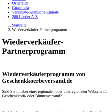
Österreich
Guatemala
Vereinigte-Arabische-Emirate
200 Länder A-Z
Startseite
Wiederverkäufer-Partnerprogramm
Wiederverkäufer-
Partnerprogramm
Wiederverkäuferprogramm von
Geschenkkoerbeversand.de
Sind Sie Inhaber einer regionalen oder überregionalen Webseite für
Geschenkkorb- oder Blumenversand?