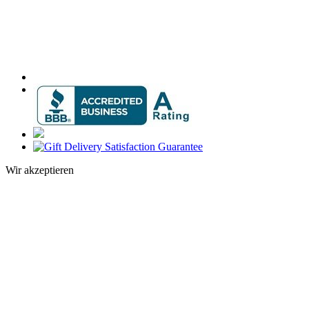
Wir akzeptieren