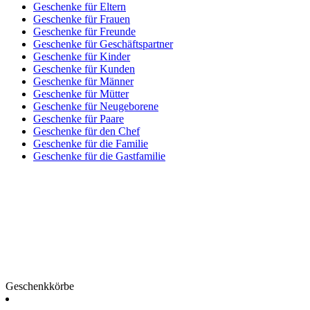
Geschenke für Eltern
Geschenke für Frauen
Geschenke für Freunde
Geschenke für Geschäftspartner
Geschenke für Kinder
Geschenke für Kunden
Geschenke für Männer
Geschenke für Mütter
Geschenke für Neugeborene
Geschenke für Paare
Geschenke für den Chef
Geschenke für die Familie
Geschenke für die Gastfamilie
Geschenkkörbe