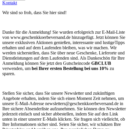
Kontakt
Wir sind so froh, dass Sie hier sind!
Danke für die Anmeldung! Sie wurden erfolgreich zur E-Mail-Liste
von www.geschenkkoerbeversand.de hinzugefügt. Jetzt können Sie
unsere exklusiven Aktionen genießen, interessante und lustigeTipps
erhalten und auf dem Laufenden bleiben, was wir machen. Wir
werden sicherstellen, dass Sie über neue Geschenke, Lieferorte und
Dienstleistungen auf dem Laufenden sind. Als Dankeschön für Ihre
Anmeldung können Sie jetzt den Gutscheincode
GBCLUB
verwenden, um
bei Ihrer ersten Bestellung bei uns 10%
zu
sparen.
Stellen Sie sicher, dass Sie unsere Newsletter und zukünftigen
Angebote erhalten, indem Sie sich einen Moment Zeit nehmen, um
unsere E-Mail-Adresse
newsletters@geschenkkoerbeversand.de
in
Ihre sichere Absenderliste aufzunehmen. Sie können den Newsletter
jederzeit einfach und sicher abbestellen, indem Sie auf den Link
unten in einer unserer E-Mails klicken. Sie fragen sich vielleicht, ob
Ihre Informationen sicher sind. Seien Sie sicher, wir schätzen Ihre