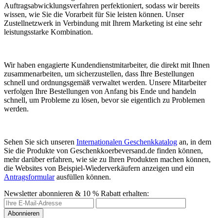
Auftragsabwicklungsverfahren perfektioniert, sodass wir bereits
wissen, wie Sie die Vorarbeit für Sie leisten können. Unser
Zustellnetzwerk in Verbindung mit Ihrem Marketing ist eine sehr
leistungsstarke Kombination.
Wir haben engagierte Kundendienstmitarbeiter, die direkt mit Ihnen
zusammenarbeiten, um sicherzustellen, dass Ihre Bestellungen
schnell und ordnungsgemäß verwaltet werden. Unsere Mitarbeiter
verfolgen Ihre Bestellungen von Anfang bis Ende und handeln
schnell, um Probleme zu lösen, bevor sie eigentlich zu Problemen
werden.
Sehen Sie sich unseren
Internationalen Geschenkkatalog
an, in dem
Sie die Produkte von Geschenkkoerbeversand.de finden können,
mehr darüber erfahren, wie sie zu Ihren Produkten machen können,
die Websites von Beispiel-Wiederverkäufern anzeigen und ein
Antragsformular
ausfüllen können.
Newsletter abonnieren & 10 % Rabatt erhalten:
Abonnieren