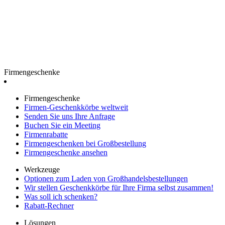
Firmengeschenke
Firmengeschenke
Firmen-Geschenkkörbe weltweit
Senden Sie uns Ihre Anfrage
Buchen Sie ein Meeting
Firmenrabatte
Firmengeschenken bei Großbestellung
Firmengeschenke ansehen
Werkzeuge
Optionen zum Laden von Großhandelsbestellungen
Wir stellen Geschenkkörbe für Ihre Firma selbst zusammen!
Was soll ich schenken?
Rabatt-Rechner
Lösungen